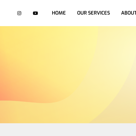
HOME
OUR SERVICES
ABOUT