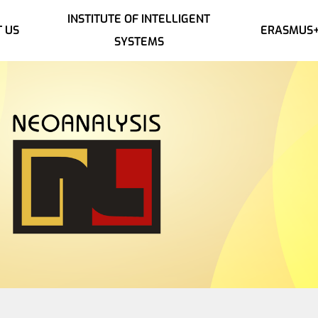
INSTITUTE OF INTELLIGENT
 US
ERASMUS
SYSTEMS